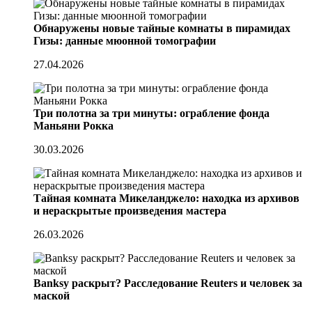
Обнаружены новые тайные комнаты в пирамидах
Гизы: данные мюонной томографии
27.04.2026
Три полотна за три минуты: ограбление фонда
Маньяни Рокка
30.03.2026
Тайная комната Микеланджело: находка из архивов
и нераскрытые произведения мастера
26.03.2026
Banksy раскрыт? Расследование Reuters и человек за
маской