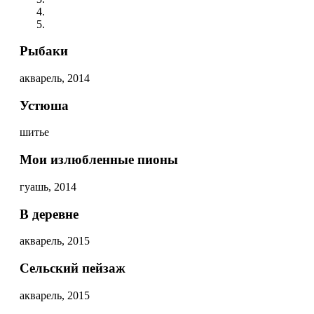
Рыбаки
акварель, 2014
Устюша
шитье
Мои излюбленные пионы
гуашь, 2014
В деревне
акварель, 2015
Сельский пейзаж
акварель, 2015