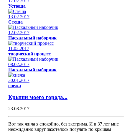
17.02.2017
Устюша
13.02.2017
Стеша
12.02.2017
Пасхальный наборчик
11.02.2017
творческий процесс
08.02.2017
Пасхальный наборчик
30.01.2017
снежа
Крыши моего города...
23.08.2017
Вот так жила я спокойно, без экстрима. И в 37 лет мне
неожиданно вдруг захотелось погулять по крышам